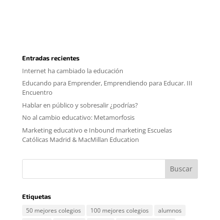
Entradas recientes
Internet ha cambiado la educación
Educando para Emprender, Emprendiendo para Educar. III
Encuentro
Hablar en público y sobresalir ¿podrías?
No al cambio educativo: Metamorfosis
Marketing educativo e Inbound marketing Escuelas
Católicas Madrid & MacMillan Education
Etiquetas
50 mejores colegios
100 mejores colegios
alumnos