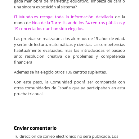
gada maniobra de marketing educativo, limpieza de cara o
una sincera exposición al sistema?
El Mundo.es recoge toda la información detallada
de la
mano de
Noa de la Torre
listando los 34 centros públicos y
19 concertados que han sido elegidos.
Las pruebas se realizarán a los alumnos de 15 años de edad,
y serán de lectura, matemáticas y ciencias, las competencias
habitualmente evaluadas, más las introducidas el pasado
año: resolución creativa de problemas y competencia
financiera
Ademas se ha elegido otros 106 centros suplentes.
Con este paso, la Comunidad podrá ser comparada con
otras comunidades de España que ya participaban en esta
prueba trianual.
Enviar comentario
Tu dirección de correo electrónico no será publicada.
Los