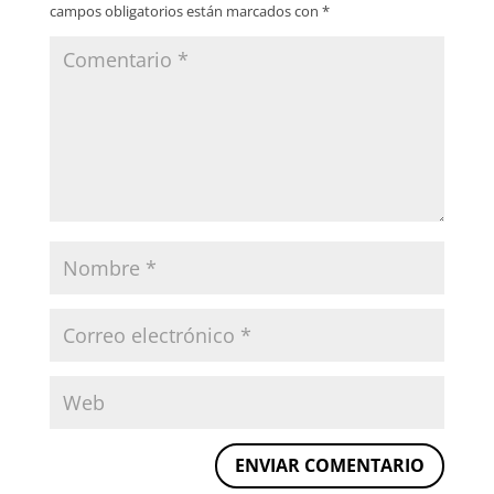
campos obligatorios están marcados con
*