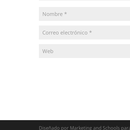
Diseñado por Marketing and Schools para