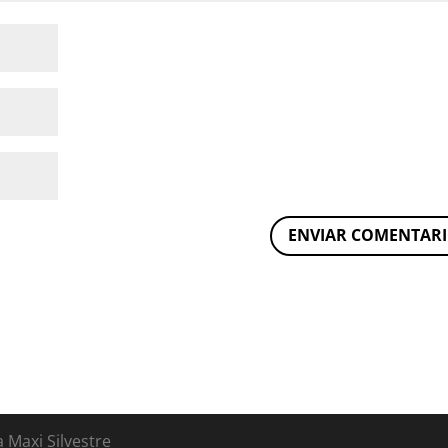
 Maxi Silvestre