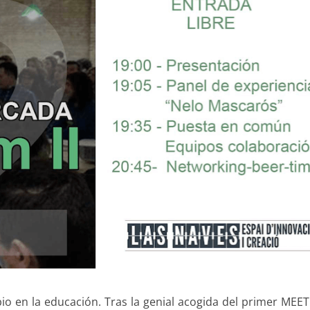
o en la educación. Tras la genial acogida del primer MEET