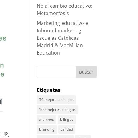
No al cambio educativo:
Metamorfosis
Marketing educativo e
Inbound marketing
Escuelas Católicas
Madrid & MacMillan
Education
Etiquetas
50 mejores colegios
100 mejores colegios
alumnos
bilingüe
branding
calidad
 UP,