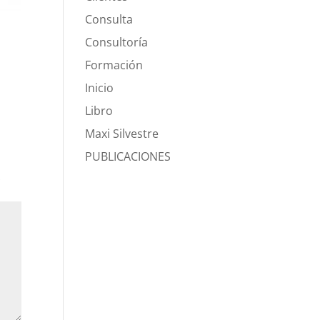
Consulta
Consultoría
Formación
Inicio
Libro
Maxi Silvestre
PUBLICACIONES
*