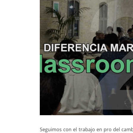
Seguimos con el trabajo en pro del cambi