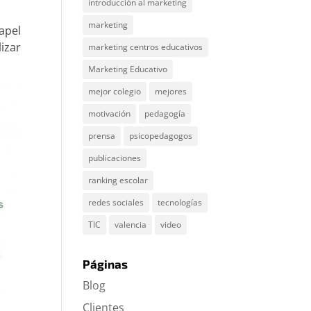
introducción al marketing
marketing
apel
izar
marketing centros educativos
Marketing Educativo
mejor colegio
mejores
motivación
pedagogía
prensa
psicopedagogos
publicaciones
ranking escolar
redes sociales
tecnologías
TIC
valencia
video
Páginas
Blog
Clientes