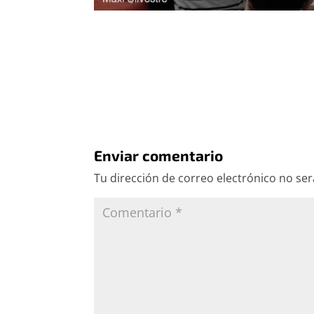
Enviar comentario
Tu dirección de correo electrónico no ser