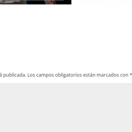
á publicada.
Los campos obligatorios están marcados con